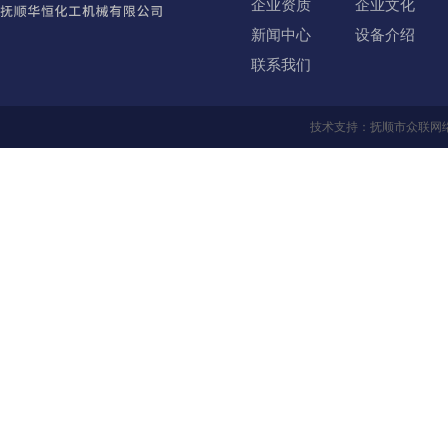
企业资质
企业文化
新闻中心
设备介绍
联系我们
技术支持：
抚顺市众联网