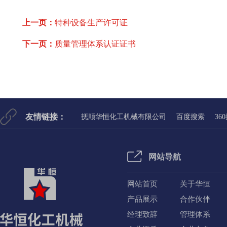
上一页：
特种设备生产许可证
下一页：
质量管理体系认证证书
友情链接：
抚顺华恒化工机械有限公司
百度搜索
36
网站导航
网站首页
关于华恒
产品展示
合作伙伴
经理致辞
管理体系