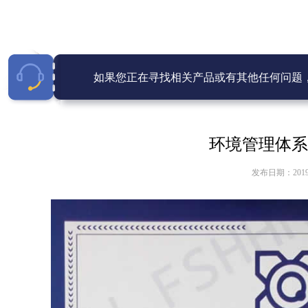
如果您正在寻找相关产品或有其他任何问题
环境管理体系
发布日期：2019-