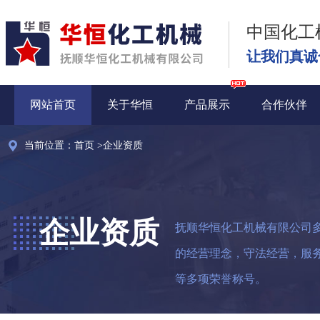
中国化工
让我们真诚
网站首页
关于华恒
产品展示
合作伙伴
当前位置：
首页
>
企业资质
企业资质
抚顺华恒化工机械有限公司多
的经营理念，守法经营，服
等多项荣誉称号。